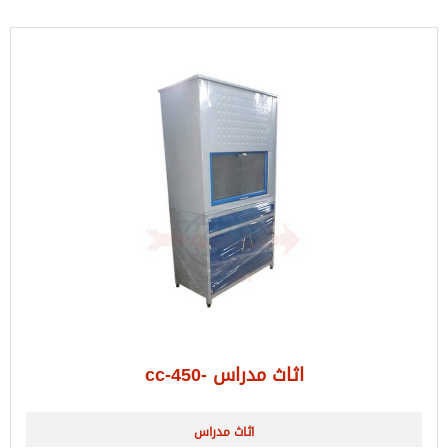
اثاث مدراس -cc-450
اثاث مدراس