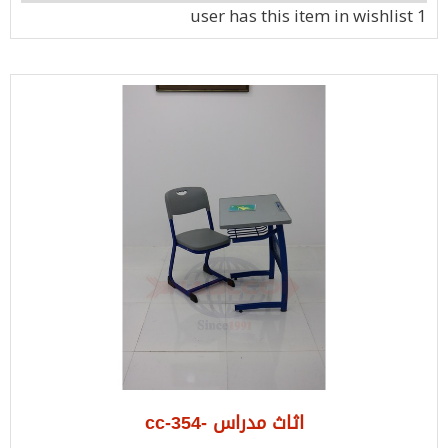
has this item in wishlist
1 user
اثاث مدراس -cc-354