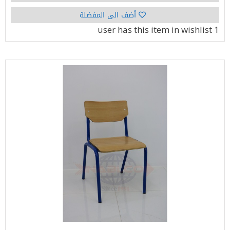
أضف الى المفضلة
has this item in wishlist
1 user