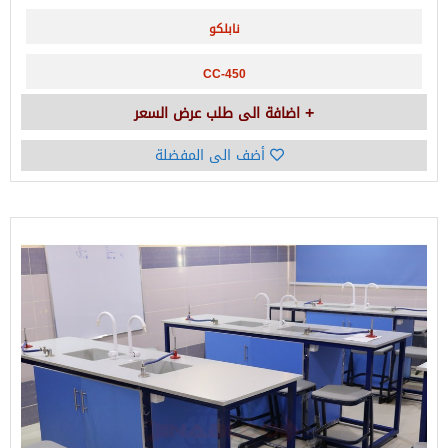
نابلكو
CC-450
اضافة الى طلب عرض السعر
أضف الى المفضلة