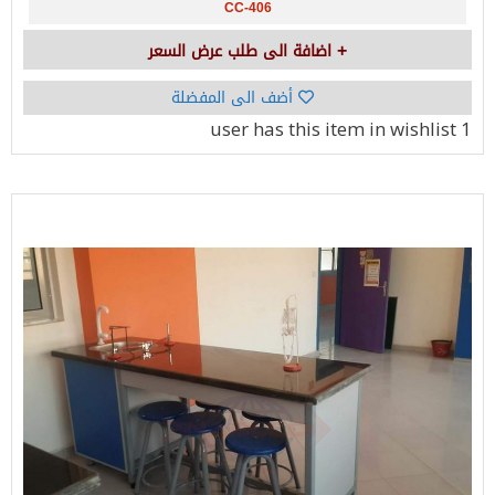
CC-406
اضافة الى طلب عرض السعر
أضف الى المفضلة
has this item in wishlist
1 user