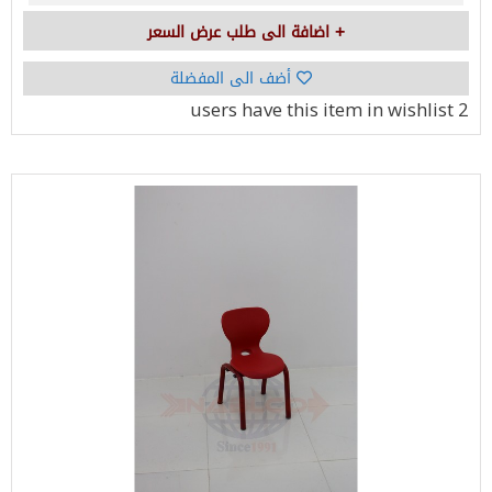
اضافة الى طلب عرض السعر
أضف الى المفضلة
have this item in wishlist
2 users