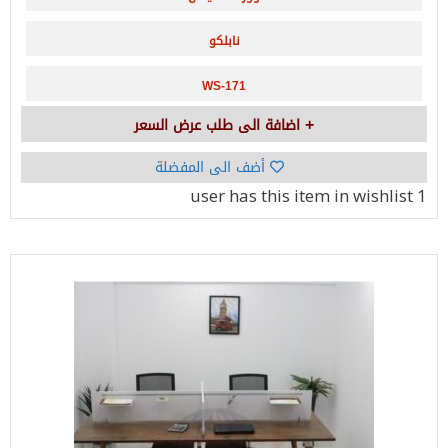
نابلكو
WS-171
اضافة الى طلب عرض السعر
أضف الى المفضلة
has this item in wishlist
1 user