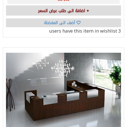
اضافة الى طلب عرض السعر
أضف الى المفضلة
have this item in wishlist
3 users