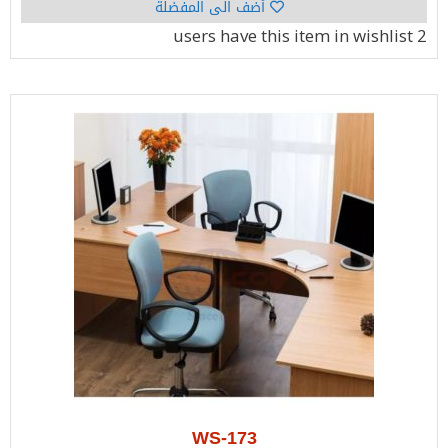
أضف الى المفضلة
have this item in wishlist
2 users
WS-173