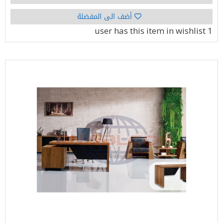
أضف الى المفضلة
has this item in wishlist
1 user