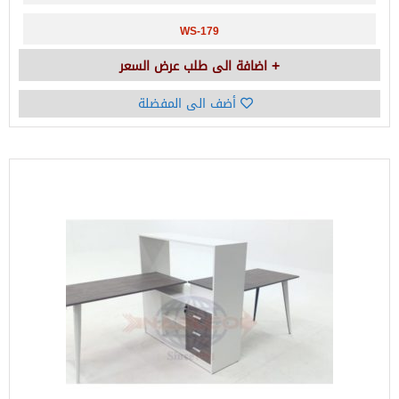
WS-179
اضافة الى طلب عرض السعر
أضف الى المفضلة