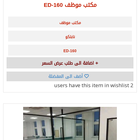
مكتب موظف ED-160
مكتب موظف
نابلكو
ED-160
اضافة الى طلب عرض السعر
أضف الى المفضلة
have this item in wishlist
2 users