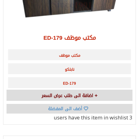
مكتب موظف ED-179
مكتب موظف
نابلكو
ED-179
اضافة الى طلب عرض السعر
أضف الى المفضلة
have this item in wishlist
3 users