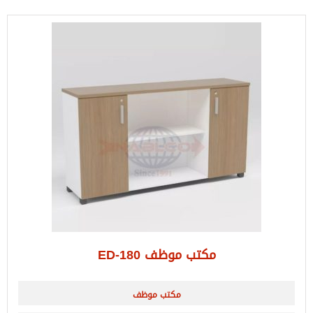
مكتب موظف ED-180
مكتب موظف