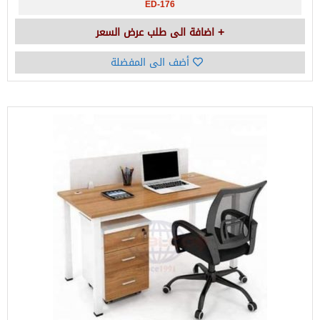
ED-176
اضافة الى طلب عرض السعر
أضف الى المفضلة