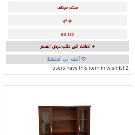
مكتب موظف
نابلكو
ED-160
اضافة الى طلب عرض السعر
أضف الى المفضلة
have this item in wishlist
2 users