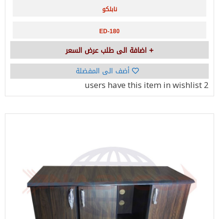
نابلكو
ED-180
اضافة الى طلب عرض السعر
أضف الى المفضلة
have this item in wishlist
2 users