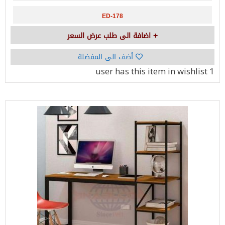
ED-178
اضافة الى طلب عرض السعر
أضف الى المفضلة
has this item in wishlist
1 user