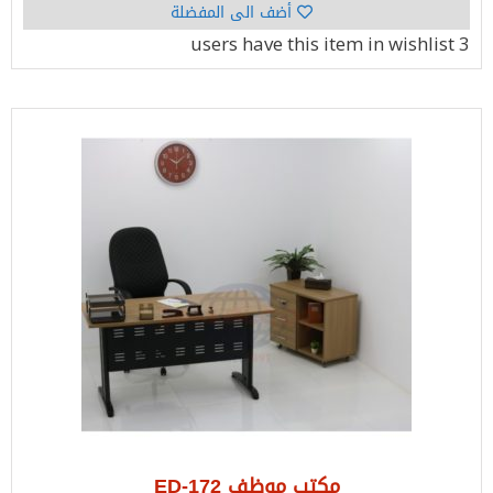
أضف الى المفضلة
have this item in wishlist
3 users
مكتب موظف ED-172