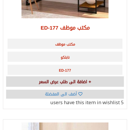
مكتب موظف ED-177
مكتب موظف
نابلكو
ED-177
اضافة الى طلب عرض السعر
أضف الى المفضلة
have this item in wishlist
5 users