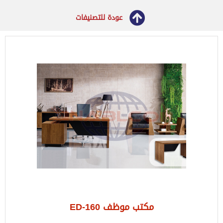
عودة للتصنيفات
مكتب موظف ED-160