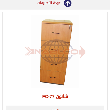
عودة للتصنيفات
شانون FC-77