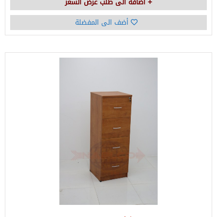
اضافة الى طلب عرض السعر
أضف الى المفضلة