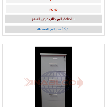
FC-40
اضافة الى طلب عرض السعر
أضف الى المفضلة