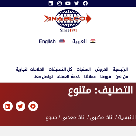
العربية
English
الرئيسية
العروض
المنتجات
كل التصنيفات
العلامات التجارية
من نحن
فروعنا
عملائنا
خدمة العملاء
تواصل معنا
التصنيف: متنوع
الرئيسية
/
اثاث مكتبي
/
اثاث معدني
/ متنوع