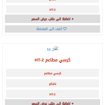
HT-3
اضافة الى طلب عرض السعر
أضف الى المفضلة
كرسي مطاعم HT-2
كرسي مطاعم
نابلكو
HT-2
اضافة الى طلب عرض السعر