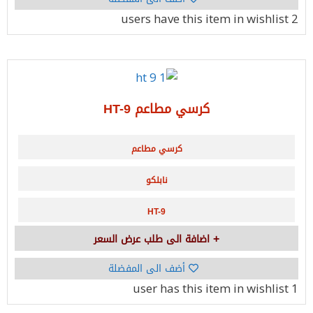
have this item in wishlist
2 users
كرسي مطاعم HT-9
كرسي مطاعم
نابلكو
HT-9
اضافة الى طلب عرض السعر
أضف الى المفضلة
has this item in wishlist
1 user