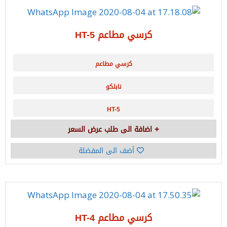
كرسي مطاعم HT-5
كرسي مطاعم
نابلكو
HT-5
اضافة الى طلب عرض السعر
أضف الى المفضلة
كرسي مطاعم HT-4