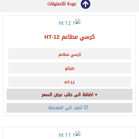
عودة للتصنيفات
كرسي مطاعم HT-12
كرسي مطاعم
نابلكو
HT-12
اضافة الى طلب عرض السعر
أضف الى المفضلة