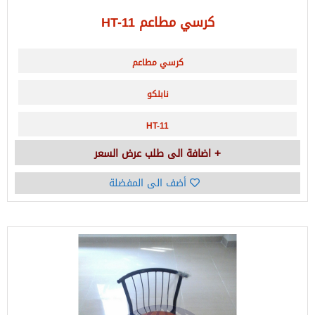
كرسي مطاعم HT-11
كرسي مطاعم
نابلكو
HT-11
اضافة الى طلب عرض السعر
أضف الى المفضلة