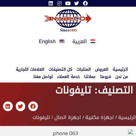
العربية
English
الرئيسية
العروض
المنتجات
كل التصنيفات
العلامات التجارية
من نحن
فروعنا
عملائنا
خدمة العملاء
تواصل معنا
التصنيف: تليفونات
الرئيسية
/
اجهزة مكتبية
/
اجهزة اتصال
/ تليفونات