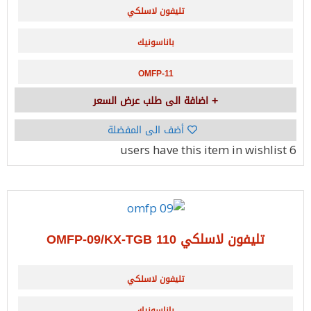
تليفون لاسلكي
باناسونيك
OMFP-11
اضافة الى طلب عرض السعر
أضف الى المفضلة
have this item in wishlist
6 users
تليفون لاسلكي OMFP-09/KX-TGB 110
تليفون لاسلكي
باناسونيك