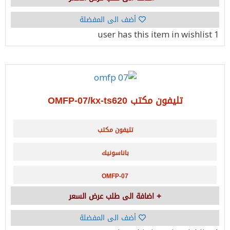
أضف الى المفضلة
has this item in wishlist
1 user
تليفون مكتب OMFP-07/kx-ts620
تليفون مكتب
باناسونيك
OMFP-07
اضافة الى طلب عرض السعر
أضف الى المفضلة