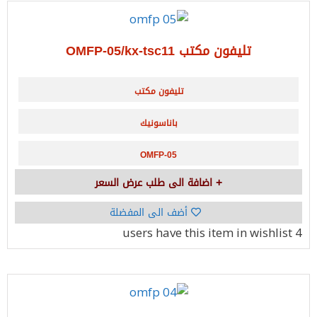
تليفون مكتب OMFP-05/kx-tsc11
تليفون مكتب
باناسونيك
OMFP-05
اضافة الى طلب عرض السعر
أضف الى المفضلة
have this item in wishlist
4 users