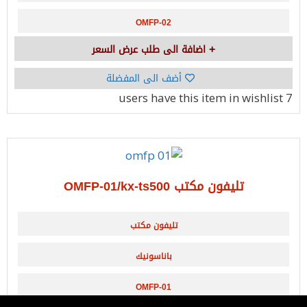
OMFP-02
اضافة الى طلب عرض السعر
أضف الى المفضلة
have this item in wishlist
7 users
تليفون مكتب OMFP-01/kx-ts500
تليفون مكتب
باناسونيك
OMFP-01