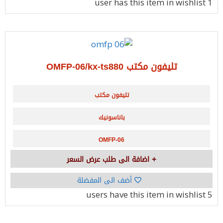
has this item in wishlist
1 user
تليفون مكتب OMFP-06/kx-ts880
تليفون مكتب
باناسونيك
OMFP-06
اضافة الى طلب عرض السعر
أضف الى المفضلة
have this item in wishlist
5 users