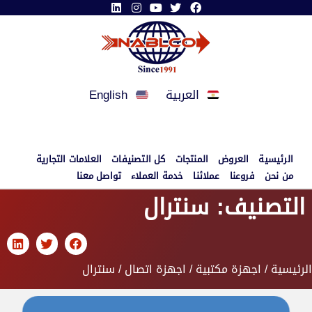
العربية
English
الرئيسية
العروض
المنتجات
كل التصنيفات
العلامات التجارية
من نحن
فروعنا
عملائنا
خدمة العملاء
تواصل معنا
التصنيف: سنترال
الرئيسية
/
اجهزة مكتبية
/
اجهزة اتصال
/ سنترال