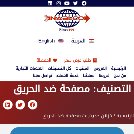
العربية
English
طلب عرض سعر
المفضلة
الرئيسية
العروض
المنتجات
كل التصنيفات
العلامات التجارية
من نحن
فروعنا
عملائنا
خدمة العملاء
تواصل معنا
التصنيف: مصفحة ضد الحريق
الرئيسية
/
خزائن حديدية
/ مصفحة ضد الحريق