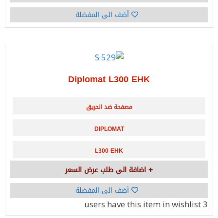
أضف الى المفضلة
Diplomat L300 EHK
مصفحة ضد الحريق
DIPLOMAT
L300 EHK
اضافة الى طلب عرض السعر
أضف الى المفضلة
have this item in wishlist
3 users