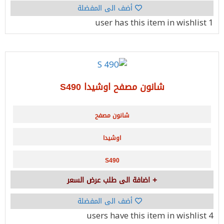
أضف الى المفضلة
has this item in wishlist
1 user
شانون مصفح اوشيدا S490
شانون مصفح
اوشيدا
S490
اضافة الى طلب عرض السعر
أضف الى المفضلة
have this item in wishlist
4 users