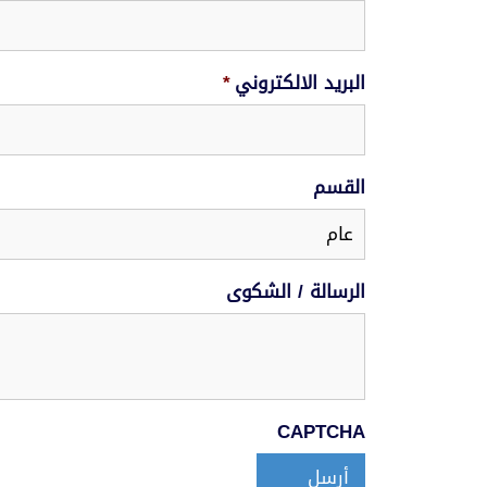
البريد الالكتروني
*
القسم
الرسالة / الشكوى
CAPTCHA