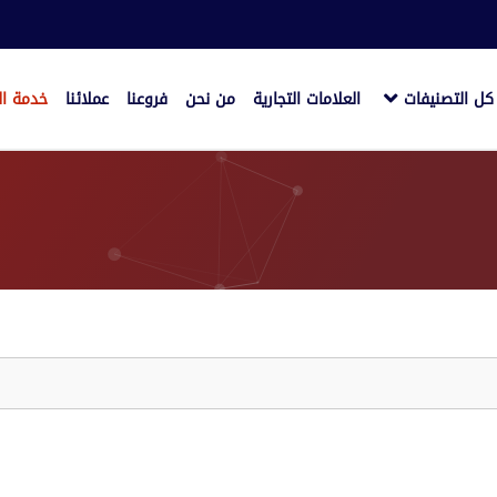
كل التصنيفات
العلامات التجارية
من نحن
فروعنا
عملائنا
خدمة ال