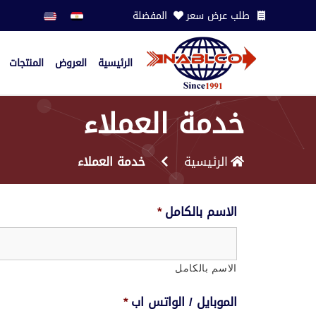
طلب عرض سعر
المفضلة
الرئيسية
العروض
المنتجات
خدمة العملاء
الرئيسية
خدمة العملاء
الاسم بالكامل
*
الاسم بالكامل
الموبايل / الواتس اب
*