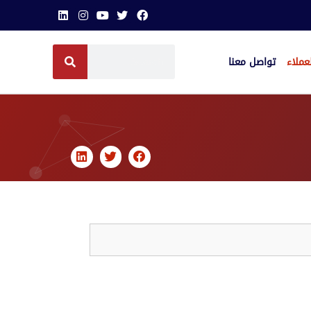
عملاء
تواصل معنا