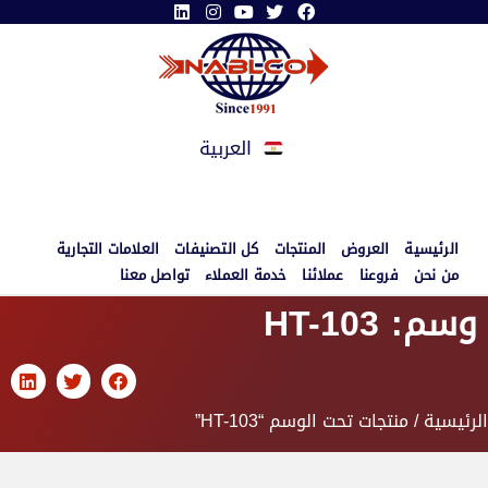
العربية
الرئيسية
العروض
المنتجات
كل التصنيفات
العلامات التجارية
من نحن
فروعنا
عملائنا
خدمة العملاء
تواصل معنا
وسم: HT-103
الرئيسية
/ منتجات تحت الوسم “HT-103”