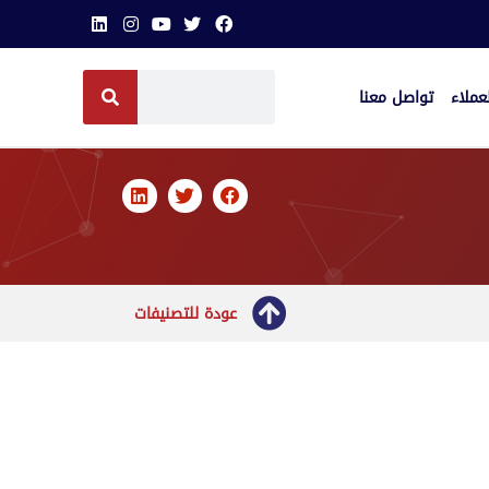
عملاء
تواصل معنا
عودة للتصنيفات