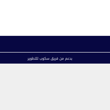
بدعم من فريق سكوب للتطوير