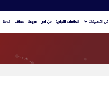
كل التصنيفات
العلامات التجارية
من نحن
فروعنا
عملائنا
خدمة ال