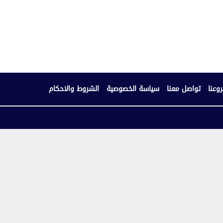
وعنا
تواصل معنا
سياسة الخصوصية
الشروط والاحكام