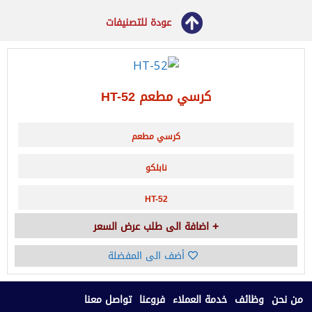
عودة للتصنيفات
كرسي مطعم HT-52
كرسي مطعم
نابلكو
HT-52
اضافة الى طلب عرض السعر
أضف الى المفضلة
من نحن
وظائف
خدمة العملاء
فروعنا
تواصل معنا