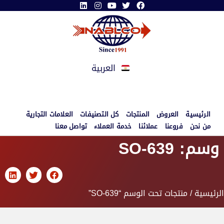
العربية
الرئيسية
العروض
المنتجات
كل التصنيفات
العلامات التجارية
من نحن
فروعنا
عملائنا
خدمة العملاء
تواصل معنا
وسم: SO-639
الرئيسية
/ منتجات تحت الوسم “SO-639”