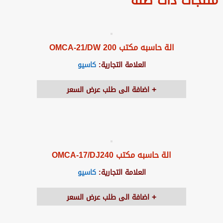
منتجات ذات صلة
الة حاسبه مكتب OMCA-21/DW 200
العلامة التجارية:
كاسيو
اضافة الى طلب عرض السعر
الة حاسبه مكتب OMCA-17/DJ240
العلامة التجارية:
كاسيو
اضافة الى طلب عرض السعر