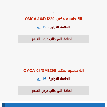
الة حاسبه مكتب OMCA-16/DJ220
العلامة التجارية:
كاسيو
اضافة الى طلب عرض السعر
الة حاسبه مكتب OMCA-08/DM1200
العلامة التجارية:
كاسيو
اضافة الى طلب عرض السعر