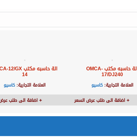
الة حاسبه مكتب OMCA-
الة حاسبه مكتب 2/GX
14
17/DJ240
العلامة التجارية:
كاسيو
العلامة التجارية:
كاسيو
اضافة الى طلب عرض السعر
اضافة الى طلب عرض 