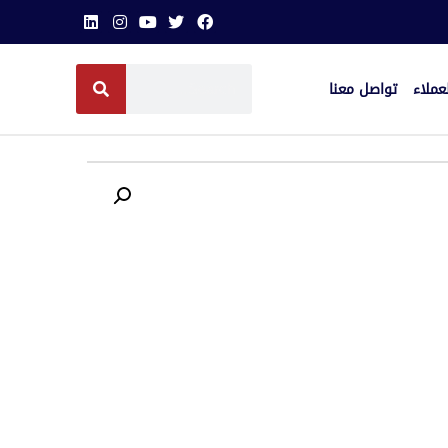
عملاء
تواصل معنا