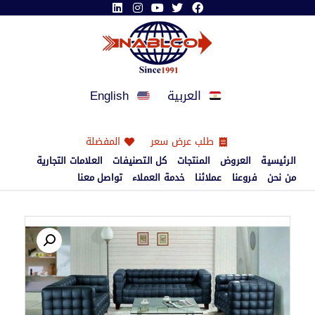
العربية
English
طلب عرض سعر
المفضلة
الرئيسية
العروض
المنتجات
كل التصنيفات
العلامات التجارية
من نحن
فروعنا
عملائنا
خدمة العملاء
تواصل معنا