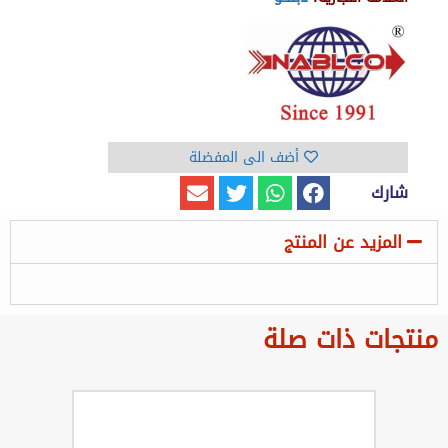
أضف الى المفضلة
شارك
المزيد عن المنتج
منتجات ذات صلة