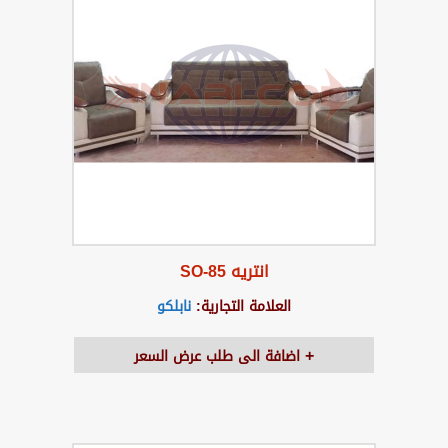
انتريه SO-85
العلامة التجارية:
نابلكو
اضافة الى طلب عرض السعر