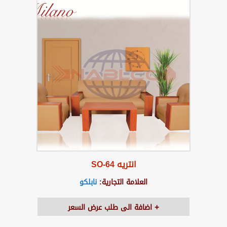
انتريه SO-64
العلامة التجارية:
نابلكو
اضافة الى طلب عرض السعر