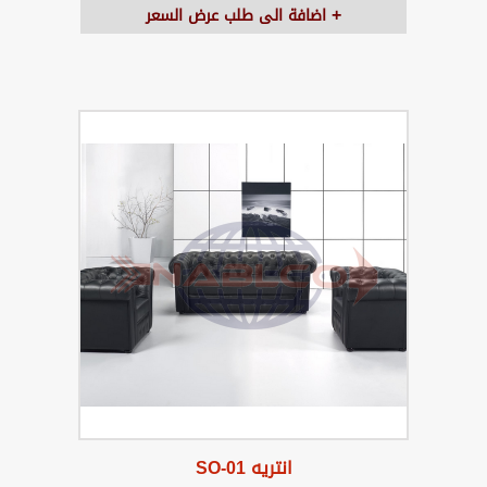
اضافة الى طلب عرض السعر
انتريه SO-01