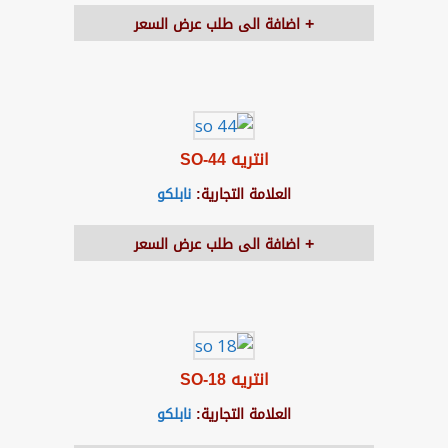
اضافة الى طلب عرض السعر
انتريه SO-44
العلامة التجارية:
نابلكو
اضافة الى طلب عرض السعر
انتريه SO-18
العلامة التجارية:
نابلكو