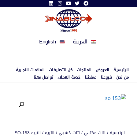
العربية
English
الرئيسية
العروض
المنتجات
كل التصنيفات
العلامات التجارية
من نحن
فروعنا
عملائنا
خدمة العملاء
تواصل معنا
الرئيسية
/
اثاث مكتبي
/
اثاث خشبي
/
انتريه
/ انتريه SO-153