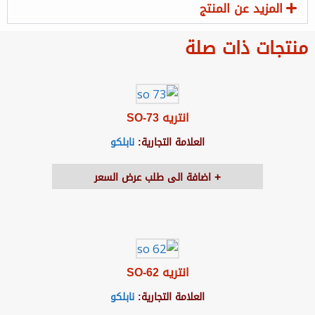
المزيد عن المنتج
منتجات ذات صلة
انتريه SO-73
العلامة التجارية:
نابلكو
اضافة الى طلب عرض السعر
انتريه SO-62
العلامة التجارية:
نابلكو