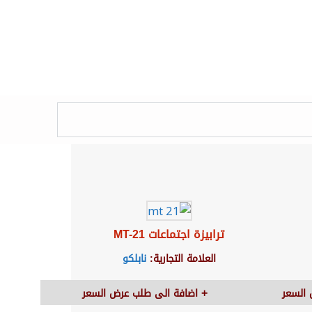
ترابيزة اجتماعات MT-21
العلامة التجارية:
نابلكو
السعر
اضافة الى طلب عرض السعر