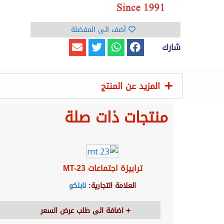
أضف الى المفضلة
شارك
المزيد عن المنتج
منتجات ذات صلة
ترابيزة اجتماعات MT-23
العلامة التجارية:
نابلكو
اضافة الى طلب عرض السعر