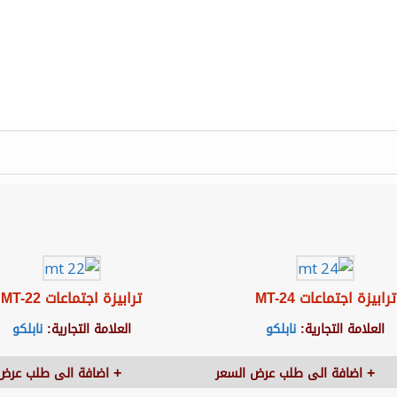
ترابيزة اجتماعات MT-24
ترابيزة اجتماعات MT-22
العلامة التجارية:
نابلكو
العلامة التجارية:
نابلكو
اضافة الى طلب عرض السعر
اضافة الى طلب عرض 