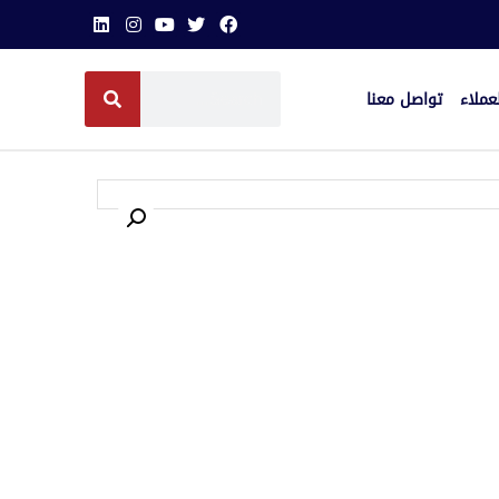
عملاء
تواصل معنا