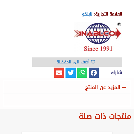
العلامة التجارية:
نابلكو
أضف الى المفضلة
شارك
المزيد عن المنتج
منتجات ذات صلة