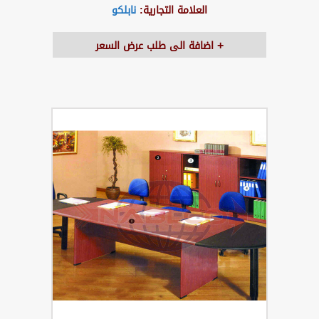
العلامة التجارية:
نابلكو
اضافة الى طلب عرض السعر