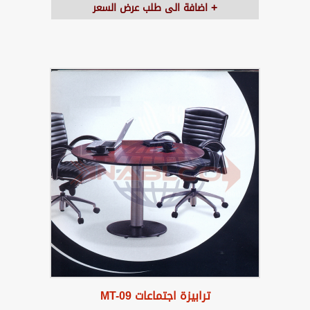
اضافة الى طلب عرض السعر
ترابيزة اجتماعات MT-09