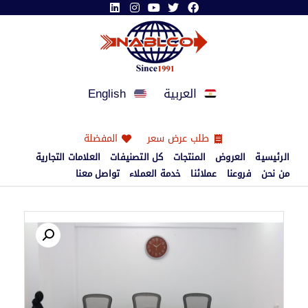
العربية
English
طلب عرض سعر
المفضلة
الرئيسية
العروض
المنتجات
كل التصنيفات
العلامات التجارية
من نحن
فروعنا
عملائنا
خدمة العملاء
تواصل معنا