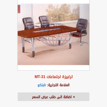
ترابيزة اجتماعات MT-31
العلامة التجارية:
نابلكو
اضافة الى طلب عرض السعر