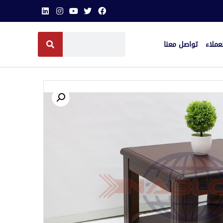
عملاء
تواصل معنا