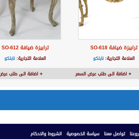
ترابيزة ضيافة SO-618
ترابيزة ضيافة SO-612
العلامة التجارية:
نابلكو
العلامة التجارية:
نابلكو
اضافة الى طلب عرض السعر
اضافة الى طلب عرض 
وعنا
تواصل معنا
سياسة الخصوصية
الشروط والاحكام