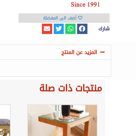
أضف الى المفضلة
شارك
المزيد عن المنتج
منتجات ذات صلة