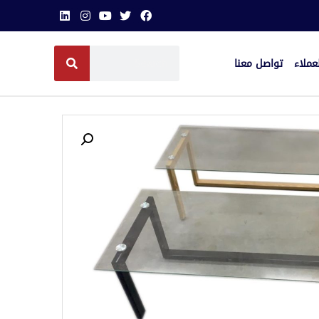
عملاء
تواصل معنا