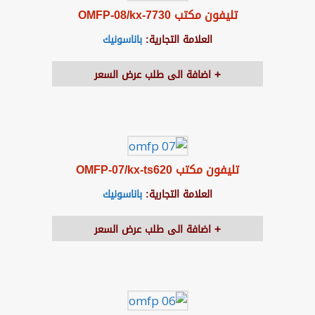
تليفون مكتب OMFP-08/kx-7730
العلامة التجارية:
باناسونيك
اضافة الى طلب عرض السعر
تليفون مكتب OMFP-07/kx-ts620
العلامة التجارية:
باناسونيك
اضافة الى طلب عرض السعر