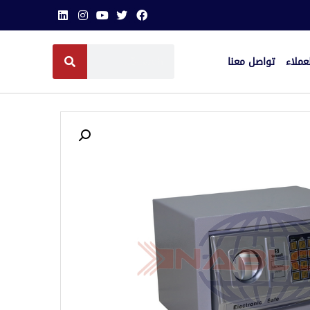
عملاء
تواصل معنا