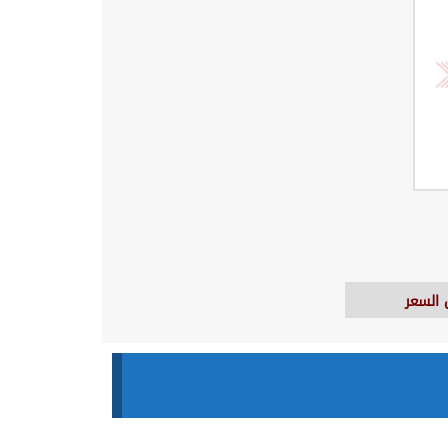
السعر