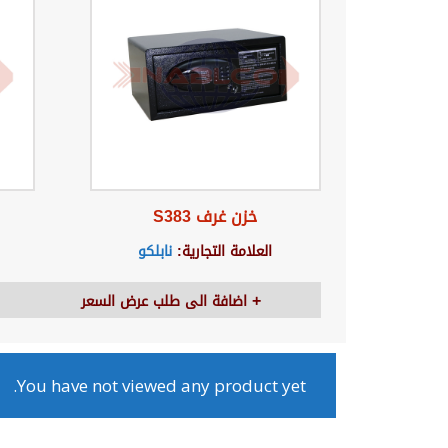
خزن غرف S383
العلامة التجارية:
نابلكو
اضافة الى طلب عرض السعر
You have not viewed any product yet.