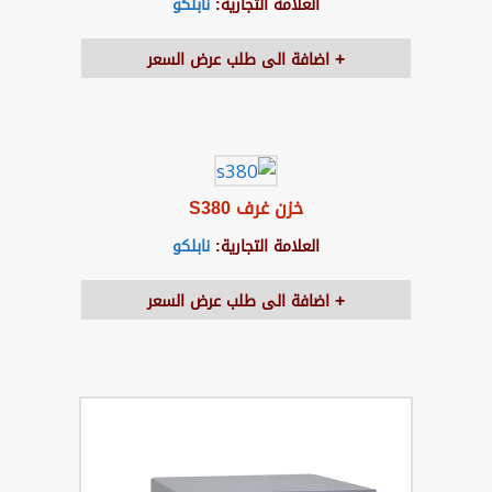
العلامة التجارية:
نابلكو
اضافة الى طلب عرض السعر
خزن غرف S380
العلامة التجارية:
نابلكو
اضافة الى طلب عرض السعر