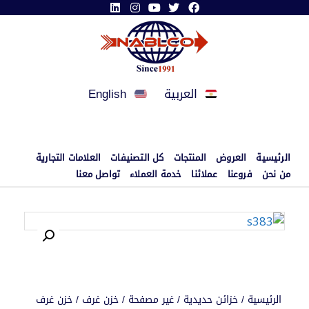
العربية
English
الرئيسية
العروض
المنتجات
كل التصنيفات
العلامات التجارية
من نحن
فروعنا
عملائنا
خدمة العملاء
تواصل معنا
الرئيسية
/
خزائن حديدية
/
غير مصفحة
/
خزن غرف
/ خزن غرف