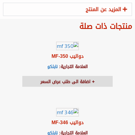
المزيد عن المنتج
منتجات ذات صلة
دواليب MF-350
العلامة التجارية:
نابلكو
اضافة الى طلب عرض السعر
دواليب MF-346
العلامة التجارية:
نابلكو