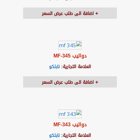
اضافة الى طلب عرض السعر
دواليب MF-345
العلامة التجارية:
نابلكو
اضافة الى طلب عرض السعر
دواليب MF-343
العلامة التجارية:
نابلكو