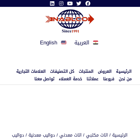
العربية
English
الرئيسية
العروض
المنتجات
كل التصنيفات
العلامات التجارية
من نحن
فروعنا
عملائنا
خدمة العملاء
تواصل معنا
الرئيسية
/
اثاث مكتبي
/
اثاث معدني
/
دواليب معدنية
/ دواليب