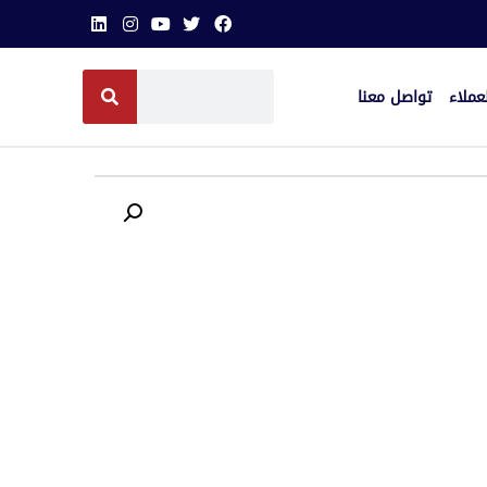
عملاء
تواصل معنا