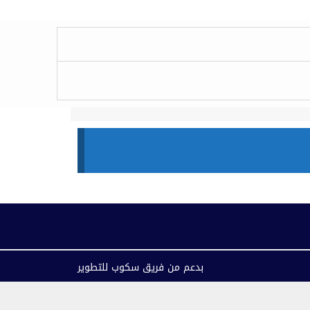
بدعم من فريق سكوب للتطوير