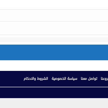
وعنا
تواصل معنا
سياسة الخصوصية
الشروط والاحكام