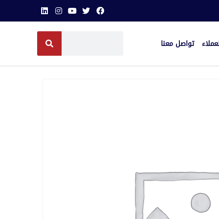
عملاء
تواصل معنا