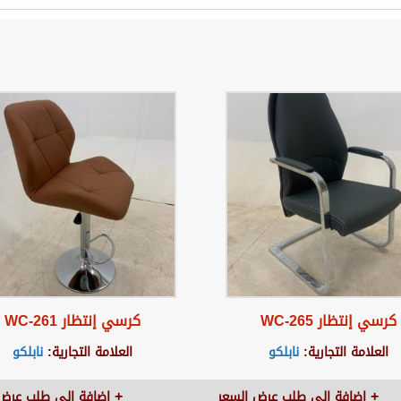
كرسي إنتظار WC-265
كرسي إنتظار WC-261
العلامة التجارية:
نابلكو
العلامة التجارية:
نابلكو
اضافة الى طلب عرض السعر
اضافة الى طلب عرض 