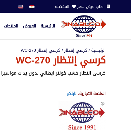
طلب عرض سعر
المفضلة
الرئيسية
العروض
المنتجات
الرئيسية
/
كرسي إنتظار
/ كرسي إنتظار WC-270
كرسي إنتظار WC-270
كرسى انتظار خشب كونتر ايطالي بدون يدات مواسيرارتفاع 
العلامة التجارية:
نابلكو