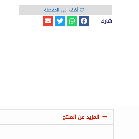
أضف الى المفضلة
شارك
المزيد عن المنتج