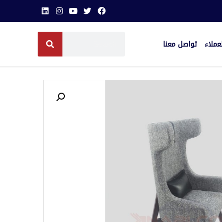
عملاء
تواصل معنا