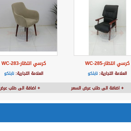
كرسي انتظار-WC-285
كرسي انتظار-WC-283
العلامة التجارية:
نابلكو
العلامة التجارية:
نابلكو
اضافة الى طلب عرض السعر
اضافة الى طلب عرض 