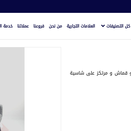
كل التصنيفات
العلامات التجارية
من نحن
فروعنا
عملائنا
خدمة ال
و قماش و مرتكز على شاسية