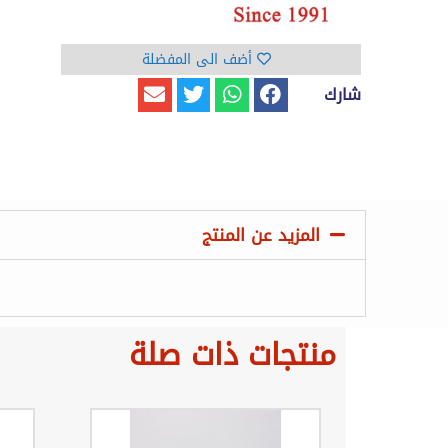
أضف الى المفضلة
شارك
المزيد عن المنتج
منتجات ذات صلة