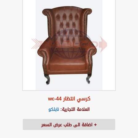
كرسي انتظار wc-44
العلامة التجارية:
نابلكو
اضافة الى طلب عرض السعر