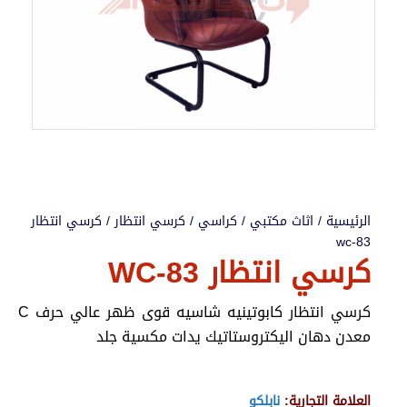
الرئيسية
/
اثاث مكتبي
/
كراسي
/
كرسي انتظار
/ كرسي انتظار
wc-83
كرسي انتظار WC-83
كرسي انتظار كابوتينيه شاسيه قوى ظهر عالي حرف C
معدن دهان اليكتروستاتيك يدات مكسية جلد
العلامة التجارية:
نابلكو