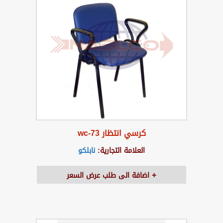
كرسي انتظار wc-73
العلامة التجارية:
نابلكو
اضافة الى طلب عرض السعر