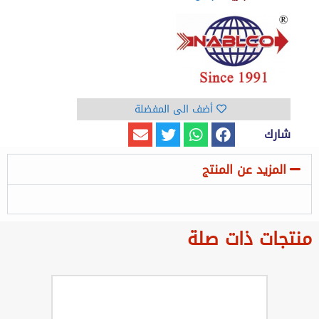
أضف الى المفضلة
شارك
المزيد عن المنتج
منتجات ذات صلة