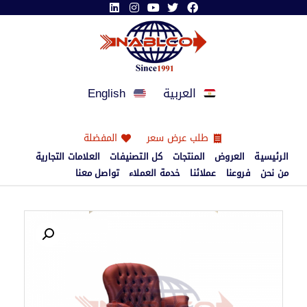
العربية
English
طلب عرض سعر
المفضلة
الرئيسية
العروض
المنتجات
كل التصنيفات
العلامات التجارية
من نحن
فروعنا
عملائنا
خدمة العملاء
تواصل معنا