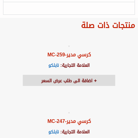
منتجات ذات صلة
كرسي مدير-MC-259
العلامة التجارية:
نابلكو
اضافة الى طلب عرض السعر
كرسي مدير-MC-247
العلامة التجارية:
نابلكو