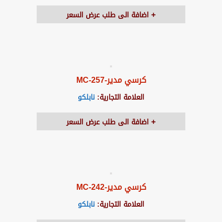
اضافة الى طلب عرض السعر
كرسي مدير-MC-257
العلامة التجارية:
نابلكو
اضافة الى طلب عرض السعر
كرسي مدير-MC-242
العلامة التجارية:
نابلكو