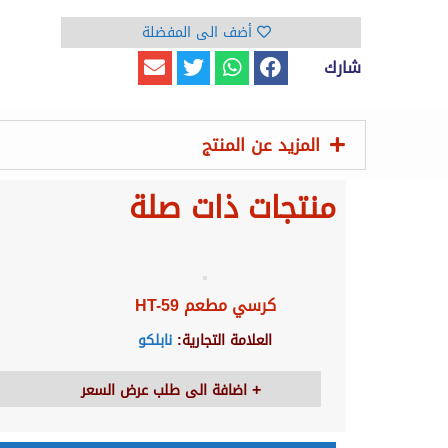
أضف الى المفضلة
شارك
المزيد عن المنتج
منتجات ذات صلة
كرسي مطعم HT-59
العلامة التجارية:
نابلكو
اضافة الى طلب عرض السعر