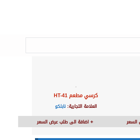
كرسي مطعم HT-41
العلامة التجارية:
نابلكو
السعر
اضافة الى طلب عرض السعر