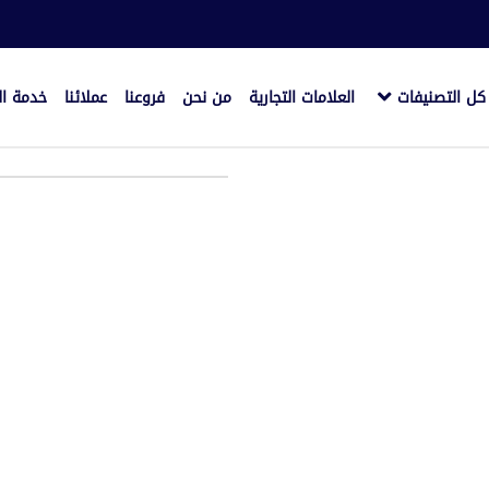
كل التصنيفات
العلامات التجارية
من نحن
فروعنا
عملائنا
خدمة ال