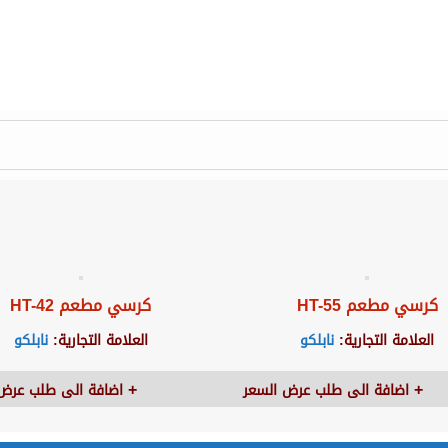
كرسي مطعم HT-55
كرسي مطعم HT-42
العلامة التجارية:
نابلكو
العلامة التجارية:
نابلكو
اضافة الى طلب عرض السعر
اضافة الى طلب عرض 