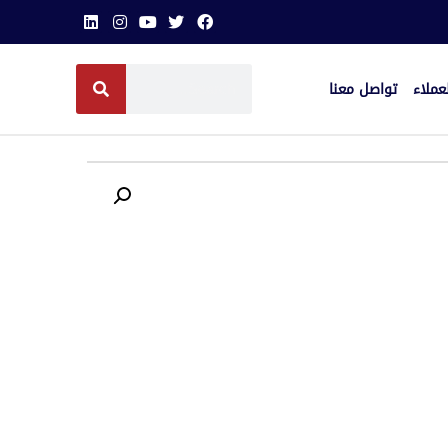
عملاء
تواصل معنا