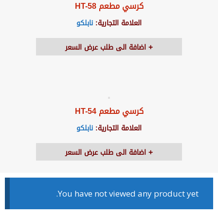
كرسي مطعم HT-58
العلامة التجارية:
نابلكو
اضافة الى طلب عرض السعر
كرسي مطعم HT-54
العلامة التجارية:
نابلكو
اضافة الى طلب عرض السعر
You have not viewed any product yet.