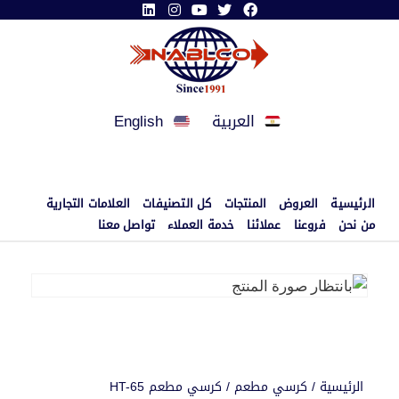
العربية
English
الرئيسية
العروض
المنتجات
كل التصنيفات
العلامات التجارية
من نحن
فروعنا
عملائنا
خدمة العملاء
تواصل معنا
الرئيسية
/
كرسي مطعم
/ كرسي مطعم HT-65