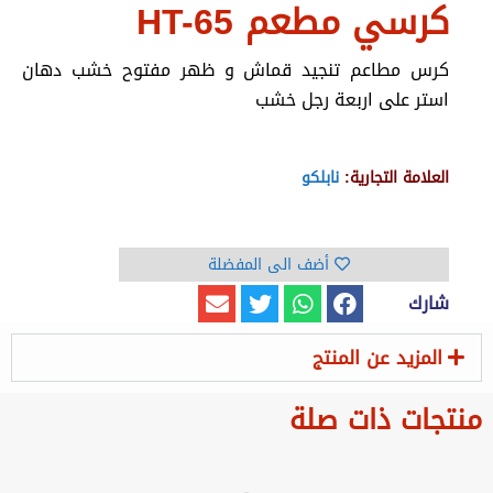
كرسي مطعم HT-65
كرس مطاعم تنجيد قماش و ظهر مفتوح خشب دهان
استر على اربعة رجل خشب
العلامة التجارية:
نابلكو
أضف الى المفضلة
شارك
المزيد عن المنتج
منتجات ذات صلة