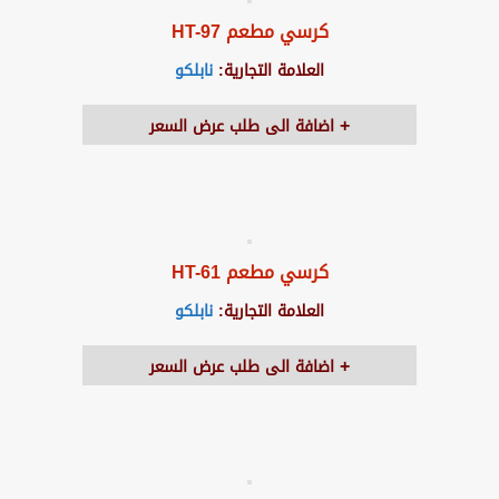
كرسي مطعم HT-97
العلامة التجارية:
نابلكو
اضافة الى طلب عرض السعر
كرسي مطعم HT-61
العلامة التجارية:
نابلكو
اضافة الى طلب عرض السعر