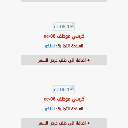
كرسي موظف ec-08
العلامة التجارية:
نابلكو
اضافة الى طلب عرض السعر
كرسي موظف ec-06
العلامة التجارية:
نابلكو
اضافة الى طلب عرض السعر