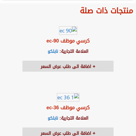
منتجات ذات صلة
كرسي موظف ec-90
العلامة التجارية:
نابلكو
اضافة الى طلب عرض السعر
كرسي موظف ec-36
العلامة التجارية:
نابلكو
اضافة الى طلب عرض السعر