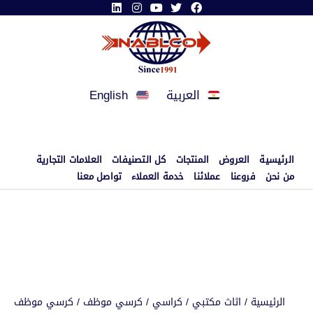
العربية
English
الرئيسية
العروض
المنتجات
كل التصنيفات
العلامات التجارية
من نحن
فروعنا
عملائنا
خدمة العملاء
تواصل معنا
الرئيسية
/
اثاث مكتبي
/
كراسي
/
كرسي موظف
/ كرسي موظف