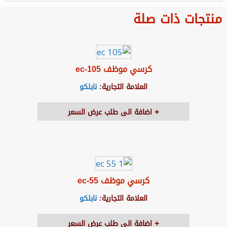
منتجات ذات صلة
كرسي موظف ec-105
العلامة التجارية:
نابلكو
اضافة الى طلب عرض السعر
كرسي موظف ec-55
العلامة التجارية:
نابلكو
اضافة الى طلب عرض السعر