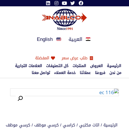
العربية
English
طلب عرض سعر
المفضلة
الرئيسية
العروض
المنتجات
كل التصنيفات
العلامات التجارية
من نحن
فروعنا
عملائنا
خدمة العملاء
تواصل معنا
الرئيسية
/
اثاث مكتبي
/
كراسي
/
كرسي موظف
/ كرسي موظف