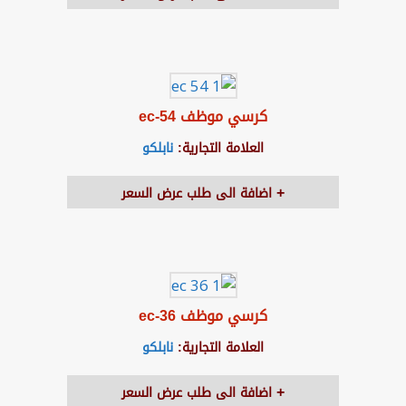
كرسي موظف ec-54
العلامة التجارية:
نابلكو
اضافة الى طلب عرض السعر
كرسي موظف ec-36
العلامة التجارية:
نابلكو
اضافة الى طلب عرض السعر