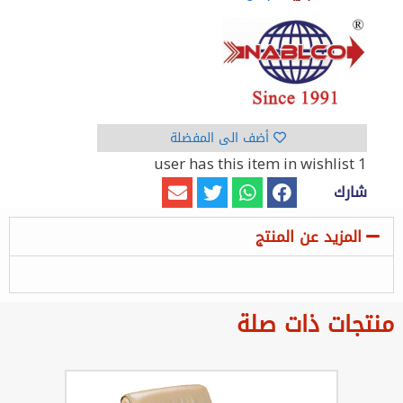
أضف الى المفضلة
has this item in wishlist
1 user
شارك
المزيد عن المنتج
منتجات ذات صلة