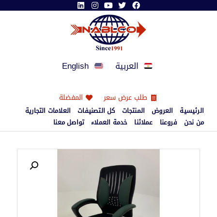
العربية
English
طلب عرض سعر
المفضلة
الرئيسية
العروض
المنتجات
كل التصنيفات
العلامات التجارية
من نحن
فروعنا
عملائنا
خدمة العملاء
تواصل معنا