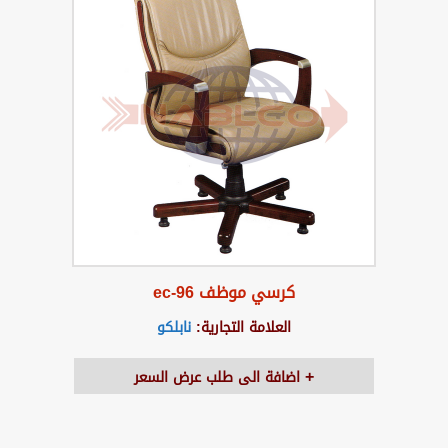
كرسي موظف ec-96
العلامة التجارية:
نابلكو
اضافة الى طلب عرض السعر