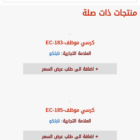
منتجات ذات صلة
كرسي موظف-EC-183
العلامة التجارية:
نابلكو
اضافة الى طلب عرض السعر
كرسي موظف-EC-185
العلامة التجارية:
نابلكو
اضافة الى طلب عرض السعر