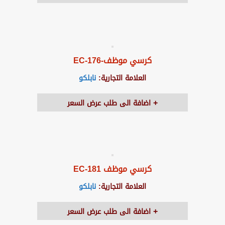
كرسي موظف-EC-176
العلامة التجارية:
نابلكو
اضافة الى طلب عرض السعر
كرسي موظف EC-181
العلامة التجارية:
نابلكو
اضافة الى طلب عرض السعر