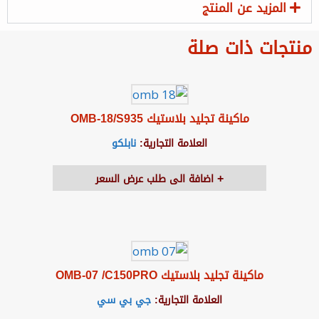
المزيد عن المنتج
منتجات ذات صلة
ماكينة تجليد بلاستيك OMB-18/S935
العلامة التجارية:
نابلكو
اضافة الى طلب عرض السعر
ماكينة تجليد بلاستيك OMB-07 /C150PRO
العلامة التجارية:
جي بي سي