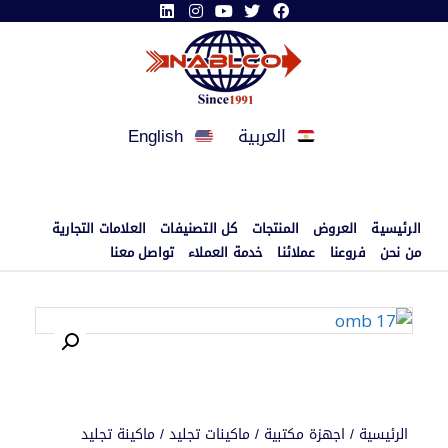
العربية
English
الرئيسية
العروض
المنتجات
كل التصنيفات
العلامات التجارية
من نحن
فروعنا
عملائنا
خدمة العملاء
تواصل معنا
الرئيسية
/
اجهزة مكتبية
/
ماكينات تجليد
/
ماكينة تجليد