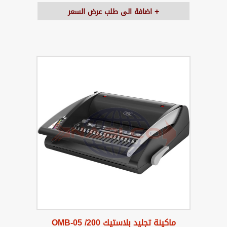
اضافة الى طلب عرض السعر
ماكينة تجليد بلاستيك OMB-05 /200