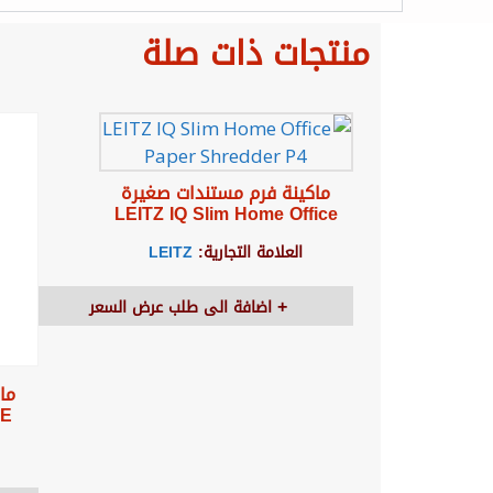
منتجات ذات صلة
ماكينة فرم مستندات صغيرة
LEITZ IQ Slim Home Office
العلامة التجارية:
LEITZ
اضافة الى طلب عرض السعر
ما
CE