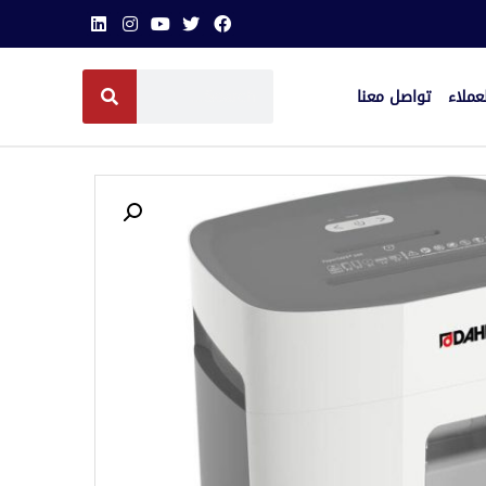
عملاء
تواصل معنا