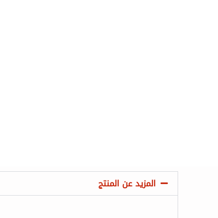
المزيد عن المنتج