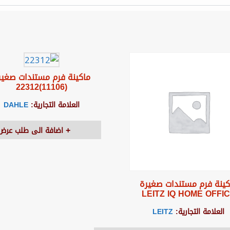
ماكينة فرم مستندات صغير
(11106)22312
العلامة التجارية:
DAHLE
اضافة الى طلب عرض 
كينة فرم مستندات صغيرة
LEITZ IQ HOME OFFI
العلامة التجارية:
LEITZ