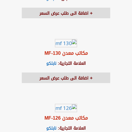
اضافة الى طلب عرض السعر
مكاتب معدن MF-130
العلامة التجارية:
نابلكو
اضافة الى طلب عرض السعر
مكاتب معدن MF-126
العلامة التجارية:
نابلكو