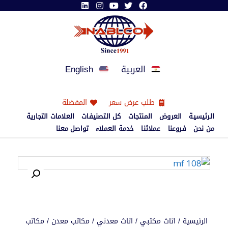
العربية
English
طلب عرض سعر
المفضلة
الرئيسية
العروض
المنتجات
كل التصنيفات
العلامات التجارية
من نحن
فروعنا
عملائنا
خدمة العملاء
تواصل معنا
الرئيسية
/
اثاث مكتبي
/
اثاث معدني
/
مكاتب معدن
/ مكاتب