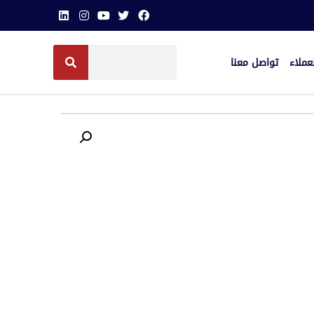
عملاء
تواصل معنا