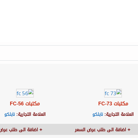
مكتبات FC-73
مكتبات FC-56
العلامة التجارية:
نابلكو
العلامة التجارية:
نابلكو
اضافة الى طلب عرض السعر
اضافة الى طلب عرض 