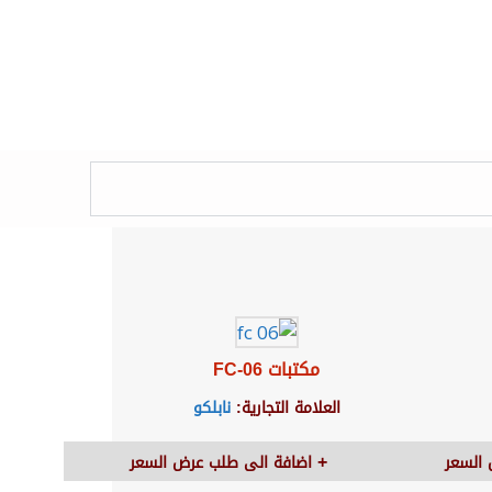
مكتبات FC-06
العلامة التجارية:
نابلكو
السعر
اضافة الى طلب عرض السعر