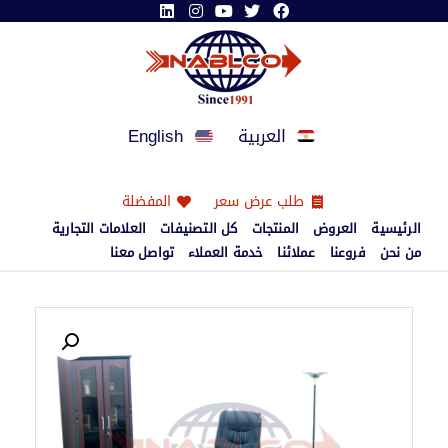
العربية
English
طلب عرض سعر
المفضلة
الرئيسية
العروض
المنتجات
كل التصنيفات
العلامات التجارية
من نحن
فروعنا
عملائنا
خدمة العملاء
تواصل معنا