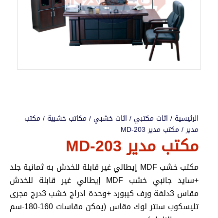
الرئيسية
/
اثاث مكتبي
/
اثاث خشبي
/
مكاتب خشبية
/
مكتب
مدير
/ مكتب مدير MD-203
مكتب مدير MD-203
مكتب خشب MDF إيطالي غير قابلة للخدش به ثمانية جلد
+سايد جانبي خشب MDF إيطالي غير قابلة للخدش
مقاس 3دلفة ورف كيبورد +وحدة ادراج خشب 3درج مجرى
تليسكوب سنتر لوك مقاس (يمكن مقاسات 160-180-سم