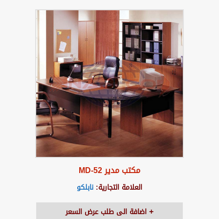
مكتب مدير MD-52
العلامة التجارية:
نابلكو
اضافة الى طلب عرض السعر