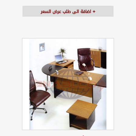
اضافة الى طلب عرض السعر