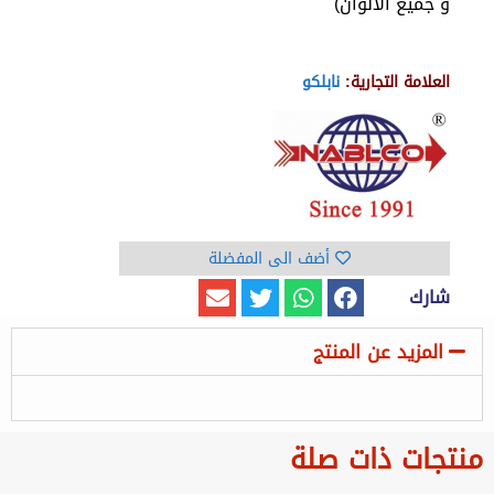
و جميع الالوان)
العلامة التجارية:
نابلكو
أضف الى المفضلة
شارك
المزيد عن المنتج
منتجات ذات صلة