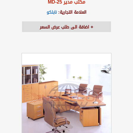
مكتب مدير MD-25
العلامة التجارية:
نابلكو
اضافة الى طلب عرض السعر