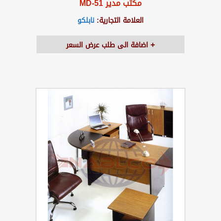
مكتب مدير MD-51
العلامة التجارية:
نابلكو
اضافة الى طلب عرض السعر