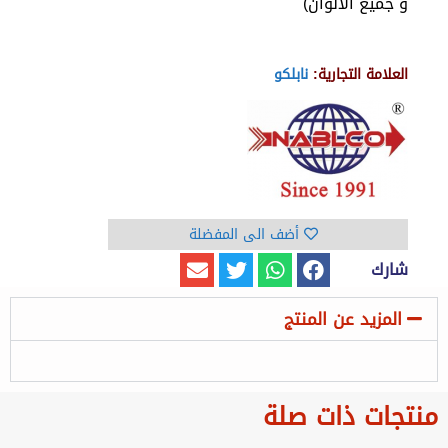
و جميع الالوان)
العلامة التجارية:
نابلكو
أضف الى المفضلة
شارك
المزيد عن المنتج
منتجات ذات صلة