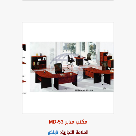
مكتب مدير MD-53
العلامة التجارية:
نابلكو