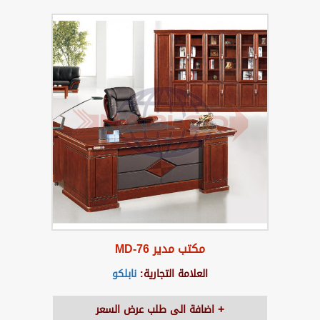
مكتب مدير MD-76
العلامة التجارية:
نابلكو
اضافة الى طلب عرض السعر