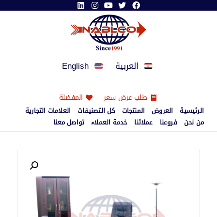
العربية
English
طلب عرض سعر
المفضلة
الرئيسية
العروض
المنتجات
كل التصنيفات
العلامات التجارية
من نحن
فروعنا
عملائنا
خدمة العملاء
تواصل معنا