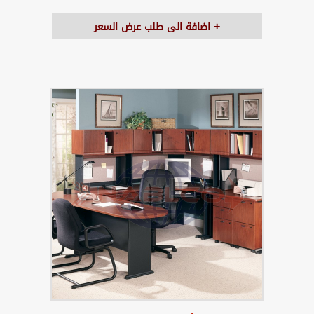
اضافة الى طلب عرض السعر