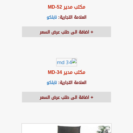
مكتب مدير MD-52
العلامة التجارية:
نابلكو
اضافة الى طلب عرض السعر
مكتب مدير MD-34
العلامة التجارية:
نابلكو
اضافة الى طلب عرض السعر