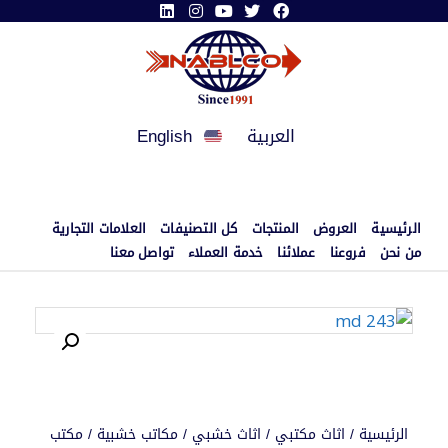
العربية
English
الرئيسية
العروض
المنتجات
كل التصنيفات
العلامات التجارية
من نحن
فروعنا
عملائنا
خدمة العملاء
تواصل معنا
الرئيسية
/
اثاث مكتبي
/
اثاث خشبي
/
مكاتب خشبية
/
مكتب