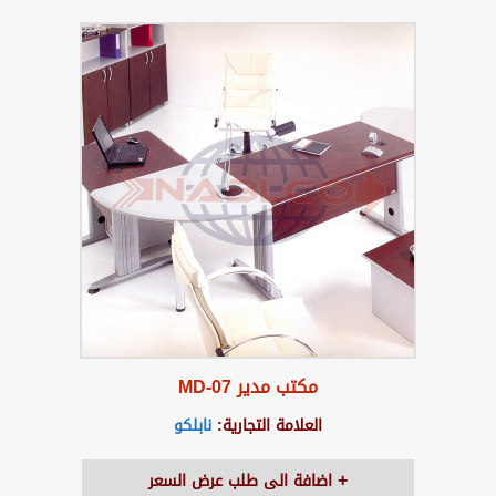
مكتب مدير MD-07
العلامة التجارية:
نابلكو
اضافة الى طلب عرض السعر