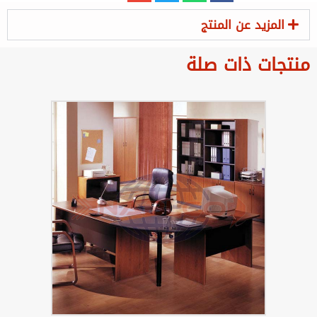
المزيد عن المنتج
منتجات ذات صلة