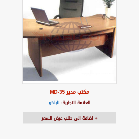
مكتب مدير MD-35
العلامة التجارية:
نابلكو
اضافة الى طلب عرض السعر