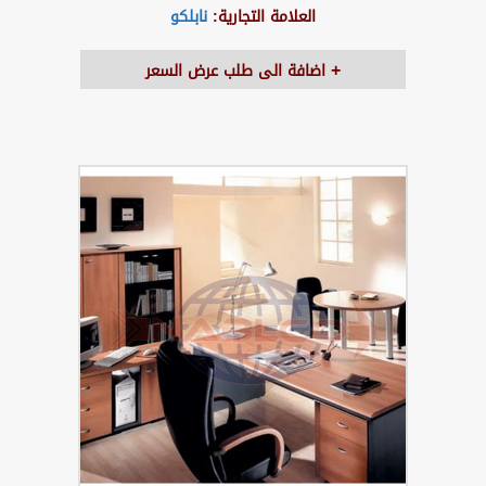
العلامة التجارية:
نابلكو
اضافة الى طلب عرض السعر