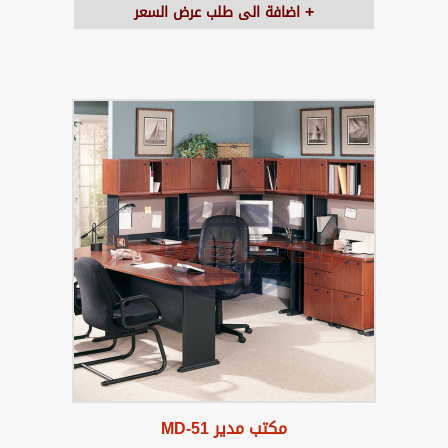
اضافة الى طلب عرض السعر
مكتب مدير MD-51