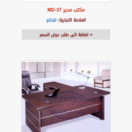
مكتب مدير MD-37
العلامة التجارية:
نابلكو
اضافة الى طلب عرض السعر