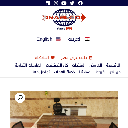
العربية
English
طلب عرض سعر
المفضلة
الرئيسية
العروض
المنتجات
كل التصنيفات
العلامات التجارية
من نحن
فروعنا
عملائنا
خدمة العملاء
تواصل معنا