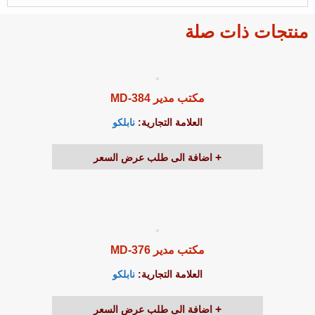
منتجات ذات صلة
مكتب مدير MD-384
العلامة التجارية:
نابلكو
اضافة الى طلب عرض السعر
مكتب مدير MD-376
العلامة التجارية:
نابلكو
اضافة الى طلب عرض السعر