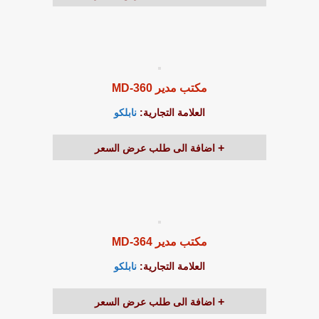
مكتب مدير MD-360
العلامة التجارية:
نابلكو
اضافة الى طلب عرض السعر
مكتب مدير MD-364
العلامة التجارية:
نابلكو
اضافة الى طلب عرض السعر