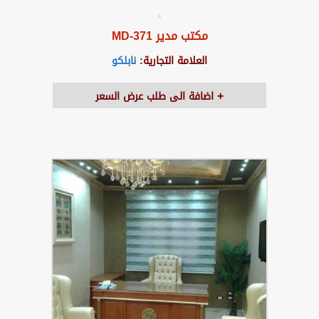
مكتب مدير MD-371
العلامة التجارية:
نابلكو
اضافة الى طلب عرض السعر