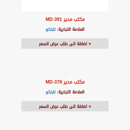
مكتب مدير MD-391
العلامة التجارية:
نابلكو
اضافة الى طلب عرض السعر
مكتب مدير MD-378
العلامة التجارية:
نابلكو
اضافة الى طلب عرض السعر