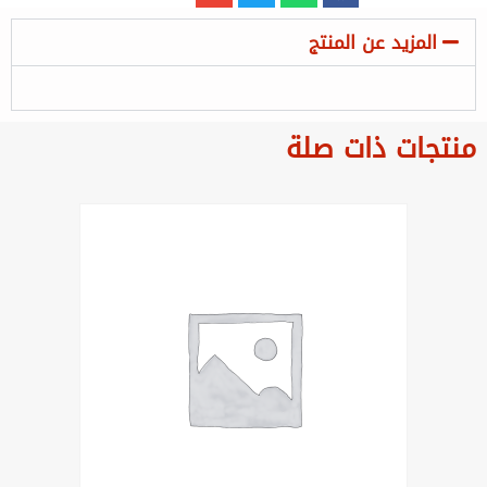
المزيد عن المنتج
منتجات ذات صلة