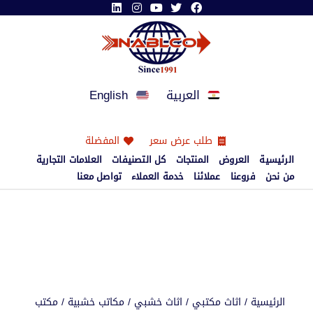
العربية
English
طلب عرض سعر
المفضلة
الرئيسية
العروض
المنتجات
كل التصنيفات
العلامات التجارية
من نحن
فروعنا
عملائنا
خدمة العملاء
تواصل معنا
الرئيسية
/
اثاث مكتبي
/
اثاث خشبي
/
مكاتب خشبية
/
مكتب