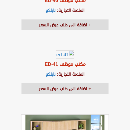
مكتب موظف ED-46
العلامة التجارية:
نابلكو
اضافة الى طلب عرض السعر
مكتب موظف ED-41
العلامة التجارية:
نابلكو
اضافة الى طلب عرض السعر