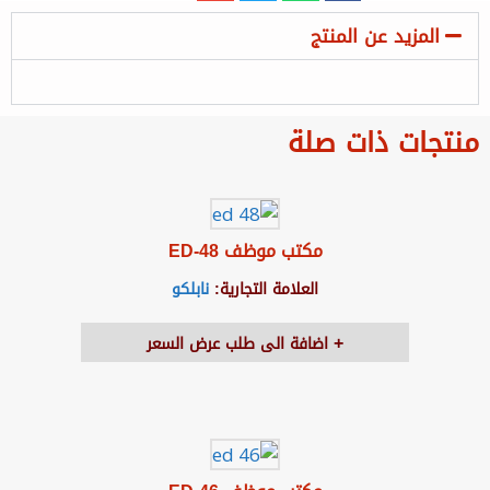
المزيد عن المنتج
منتجات ذات صلة
مكتب موظف ED-48
العلامة التجارية:
نابلكو
اضافة الى طلب عرض السعر