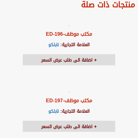
منتجات ذات صلة
مكتب موظف-ED-196
العلامة التجارية:
نابلكو
اضافة الى طلب عرض السعر
مكتب موظف-ED-197
العلامة التجارية:
نابلكو
اضافة الى طلب عرض السعر