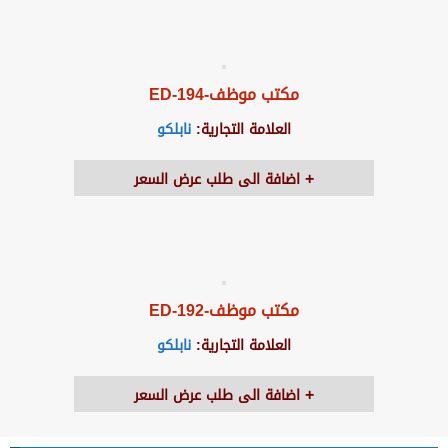
مكتب موظف-ED-194
العلامة التجارية:
نابلكو
اضافة الى طلب عرض السعر
مكتب موظف-ED-192
العلامة التجارية:
نابلكو
اضافة الى طلب عرض السعر