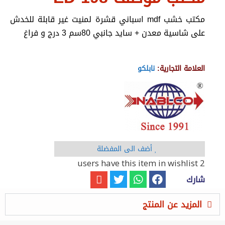
مكتب خشب mdf اسباني قشرة لمنيت غير قابلة للخدش
على شاسية معدن + سايد جانبي 80سم 3 درج و فراغ
العلامة التجارية:
نابلكو
أضف الى المفضلة
have this item in wishlist
2 users
شارك
المزيد عن المنتج