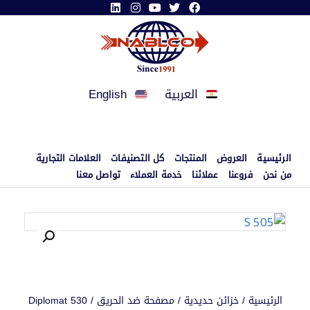
العربية
English
الرئيسية
العروض
المنتجات
كل التصنيفات
العلامات التجارية
من نحن
فروعنا
عملائنا
خدمة العملاء
تواصل معنا
الرئيسية
/
خزائن حديدية
/
مصفحة ضد الحريق
/ Diplomat 530