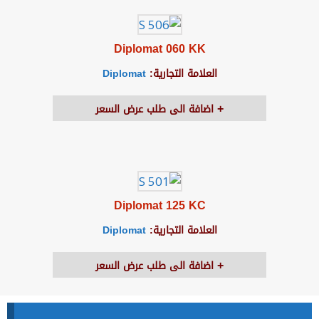
Diplomat 060 KK
العلامة التجارية:
Diplomat
اضافة الى طلب عرض السعر
Diplomat 125 KC
العلامة التجارية:
Diplomat
اضافة الى طلب عرض السعر