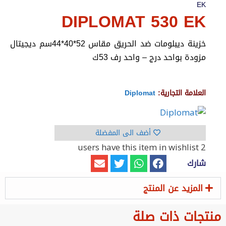
EK
DIPLOMAT 530 EK
خزينة ديبلومات ضد الحريق مقاس 52*40*44سم ديجيتال
مزودة بواحد درج – واحد رف 53ك
العلامة التجارية:
Diplomat
أضف الى المفضلة
have this item in wishlist
2 users
شارك
المزيد عن المنتج
منتجات ذات صلة